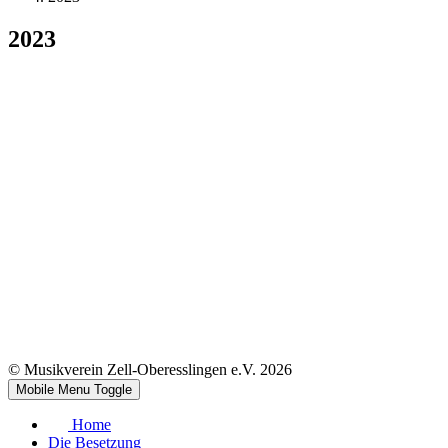
2023
© Musikverein Zell-Oberesslingen e.V. 2026
Mobile Menu Toggle
Home
Die Besetzung