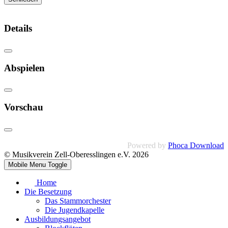
Details
Abspielen
Vorschau
Powered by
Phoca Download
© Musikverein Zell-Oberesslingen e.V. 2026
Mobile Menu Toggle
Home
Die Besetzung
Das Stammorchester
Die Jugendkapelle
Ausbildungsangebot